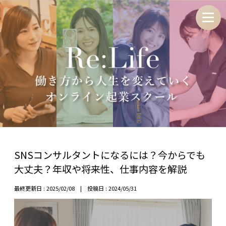
SNSコンサルタントになるには？今からでも
大丈夫？年収や将来性、仕事内容を解説
最終更新日 : 2025/02/08 | 投稿日 : 2024/05/31