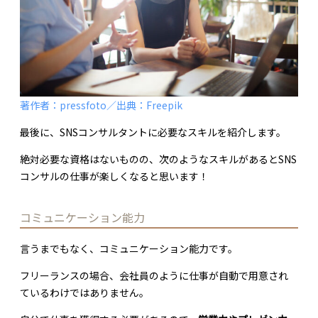
著作者：pressfoto／出典：Freepik
最後に、SNSコンサルタントに必要なスキルを紹介します。
絶対必要な資格はないものの、次のようなスキルがあるとSNS
コンサルの仕事が楽しくなると思います！
コミュニケーション能力
言うまでもなく、コミュニケーション能力です。
フリーランスの場合、会社員のように仕事が自動で用意され
ているわけではありません。