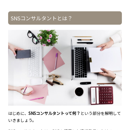
SNSコンサルタントとは？
はじめに、
SNSコンサルタントって何？
という部分を解明して
いきましょう。