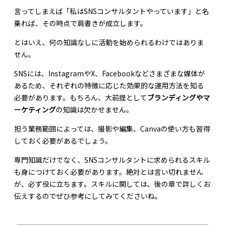
言ってしまえば「私はSNSコンサルタントやっています」と名
乗れば、その時点で肩書きが成立します。
とはいえ、何の知識なしに活動を始められるわけではありま
せん。
SNSには、InstagramやX、Facebookなどさまざまな媒体が
あるため、それぞれの特徴に応じた効果的な運用方法を知る
必要があります。もちろん、大前提として
ブランディングやマ
ーケティング
の知識は欠かせません。
担う業務範囲によっては、撮影や編集、Canvaの使い方も習得
しておく必要があるでしょう。
専門知識だけでなく、SNSコンサルタントに求められるスキル
も身につけておく必要があります。絶対とは言い切れません
が、必ず役に立ちます。スキルに関しては、後の章で詳しくお
伝えするのでぜひ参考にしてみてくださいね。