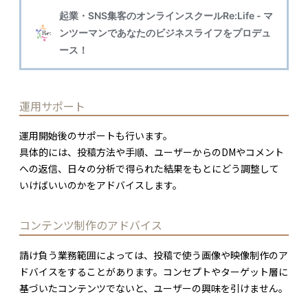
運用サポート
運用開始後のサポートも行います。
具体的には、投稿方法や手順、ユーザーからのDMやコメント
への返信、日々の分析で得られた結果をもとにどう調整して
いけばいいのかをアドバイスします。
コンテンツ制作のアドバイス
請け負う業務範囲によっては、投稿で使う画像や映像制作のア
ドバイスをすることがあります。コンセプトやターゲット層に
基づいたコンテンツでないと、ユーザーの興味を引けません。