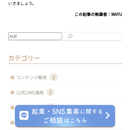
いきましょう。
この記事の執筆者：MAYU
検索
カテゴリー
コンテンツ販売
2
公式LINE運用
3
起業ノウハウ
11
インスタ運用
10