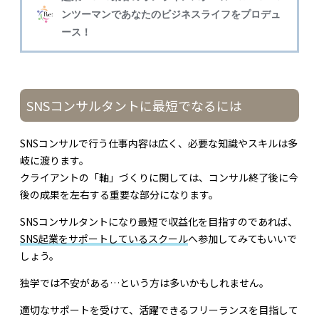
SNSコンサルタントに最短でなるには
SNSコンサルで行う仕事内容は広く、必要な知識やスキルは多
岐に渡ります。
クライアントの「軸」づくりに関しては、コンサル終了後に今
後の成果を左右する重要な部分になります。
SNSコンサルタントになり最短で収益化を目指すのであれば、
SNS起業をサポートしているスクール
へ参加してみてもいいで
しょう。
独学では不安がある…という方は多いかもしれません。
適切なサポートを受けて、活躍できるフリーランスを目指して