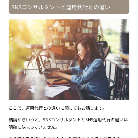
SNSコンサルタントと運用代行との違い
ここで、運用代行との違いに関してもお話します。
結論からいうと、SNSコンサルタントとSNS運用代行の違いは
明確に決まっていません。