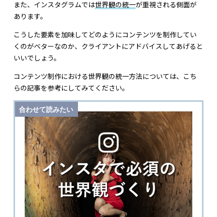
また、インスタグラムでは
世界観の統一
が重視される側面が
あります。
こうした要素を加味してどのようにコンテンツを制作してい
くのがベターなのか、クライアントにアドバイスしてあげると
いいでしょう。
コンテンツ制作における世界観の統一方法については、こち
らの記事を参考にしてみてください。