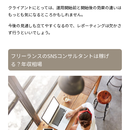
クライアントにとっては、運用開始前と開始後の効果の違いは
もっとも気になるところかもしれません。
今後の見通しも立てやすくなるので、レポーティングは欠かさ
ず行うといいでしょう。
フリーランスのSNSコンサルタントは稼げ
る？年収相場