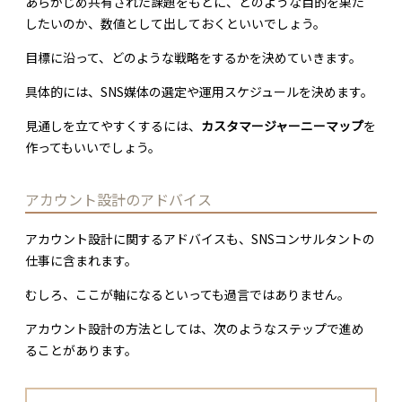
あらかじめ共有された課題をもとに、どのような目的を果た
したいのか、数値として出しておくといいでしょう。
目標に沿って、どのような戦略をするかを決めていきます。
具体的には、SNS媒体の選定や運用スケジュールを決めます。
見通しを立てやすくするには、
カスタマージャーニーマップ
を
作ってもいいでしょう。
アカウント設計のアドバイス
アカウント設計に関するアドバイスも、SNSコンサルタントの
仕事に含まれます。
むしろ、ここが軸になるといっても過言ではありません。
アカウント設計の方法としては、次のようなステップで進め
ることがあります。