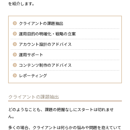
を紹介します。
クライアントの課題抽出
運用目的の明確化・戦略の立案
アカウント設計のアドバイス
運用サポート
コンテンツ制作のアドバイス
レポーティング
クライアントの課題抽出
どのようなことも、課題の把握なしにスタートは切れませ
ん。
多くの場合、クライアントは何らかの悩みや問題を抱えていて