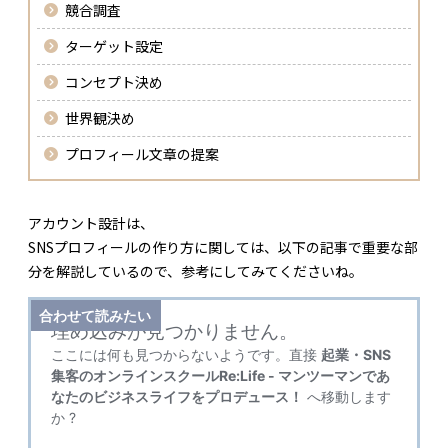
競合調査
ターゲット設定
コンセプト決め
世界観決め
プロフィール文章の提案
アカウント設計は、
SNSプロフィールの作り方に関しては、以下の記事で重要な部
分を解説しているので、参考にしてみてくださいね。