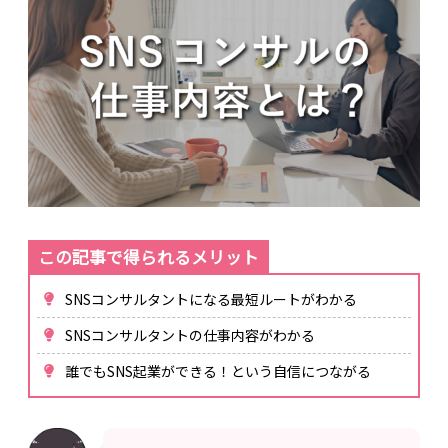
SNSコンサルタントになる最短ルートがわかる
SNSコンサルタントの仕事内容がわかる
誰でもSNS起業ができる！という自信につながる