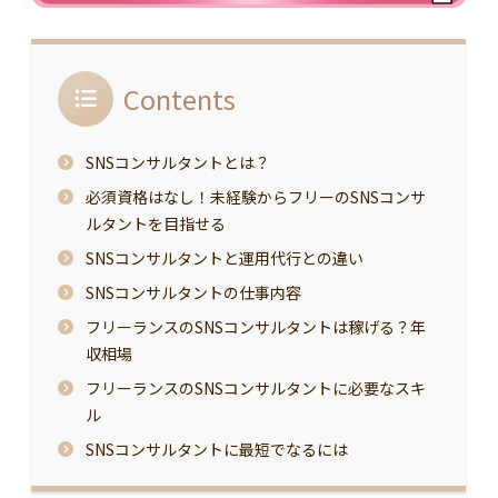
Contents
SNSコンサルタントとは？
必須資格はなし！未経験からフリーのSNSコンサ
ルタントを目指せる
SNSコンサルタントと運用代行との違い
SNSコンサルタントの仕事内容
フリーランスのSNSコンサルタントは稼げる？年
収相場
フリーランスのSNSコンサルタントに必要なスキ
ル
SNSコンサルタントに最短でなるには