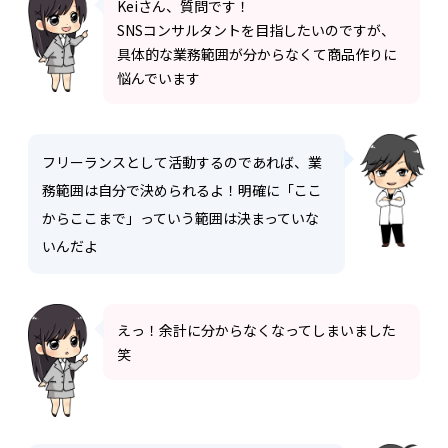
Keiさん、質問です！
SNSコンサルタントを目指したいのですが、
具体的な業務範囲が分からなくて商品作りに
悩んでいます
フリーランスとして活動するのであれば、業
務範囲は自分で決められるよ！明確に「ここ
からここまで」っていう範囲は決まっていな
いんだよ
えっ！余計に分からなくなってしまいました
笑