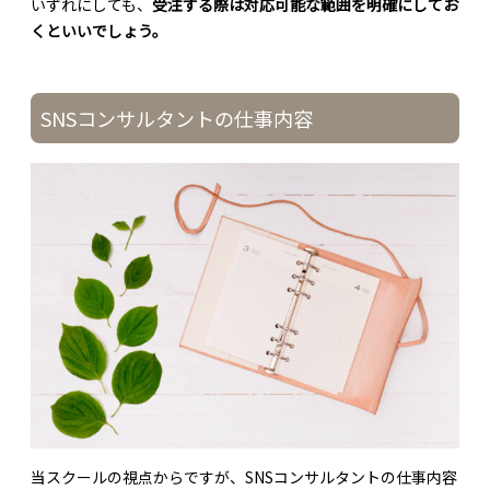
いずれにしても、
受注する際は対応可能な範囲を明確にしてお
くといいでしょう。
SNSコンサルタントの仕事内容
当スクールの視点からですが、SNSコンサルタントの仕事内容