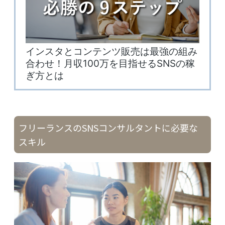
フリーランスのSNSコンサルタントに必要な
スキル