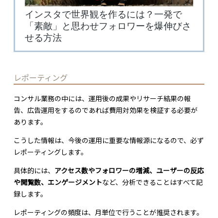
レポーティング
コンサル業務の中には、運用後の成果やリサーチ結果の報
告、広告運用をするのであれば費用対効果を検証する必要が
あります。
こうした情報は、今後の運用に重要な情報源になるので、必ず
レポーティングします。
具体的には、
アクセス数やフォロワーの増減、ユーザーの反応
や閲覧数、エンゲージメント
など、分析できることはすべて記
録します。
レポーティングの頻度は、月単位で行うことが推奨されます。