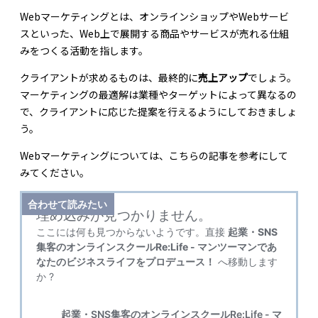
Webマーケティングとは、オンラインショップやWebサービ
スといった、Web上で展開する商品やサービスが売れる仕組
みをつくる活動を指します。
クライアントが求めるものは、最終的に
売上アップ
でしょう。
マーケティングの最適解は業種やターゲットによって異なるの
で、クライアントに応じた提案を行えるようにしておきましょ
う。
Webマーケティングについては、こちらの記事を参考にして
みてください。