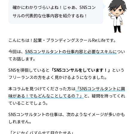
確かにわかりづらいよね！じゃあ、SNSコン
サルの代表的な仕事内容を紹介するね！
こんにちは！起業・ブランディングスクールRe:Lifeです。
今回は、
SNSコンサルタントの仕事内容と必要なスキルに
つい
てお話します。
SNSを徘徊していると
「SNSコンサルをしています！」
という
フリーランスの方をよく見かけるようになりました。
本コラムを見つけてくださった方は
「SNSコンサルタントに興
味がある！でもどんなことしてるの？」
と、疑問を持ってくれ
ていることでしょう。
SNSコンサルタントの仕事は、次のようなイメージが多いかも
しれません。
「とにかくバズらせて目立たせる」