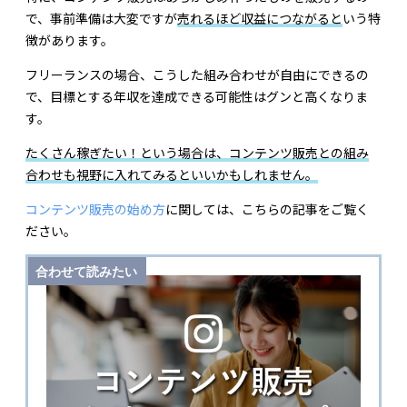
で、事前準備は大変ですが
売れるほど収益につながると
いう特
徴があります。
フリーランスの場合、こうした組み合わせが自由にできるの
で、目標とする年収を達成できる可能性はグンと高くなりま
す。
たくさん稼ぎたい！という場合は、コンテンツ販売との組み
合わせも視野に入れてみるといいかもしれません。
コンテンツ販売の始め方
に関しては、こちらの記事をご覧く
ださい。