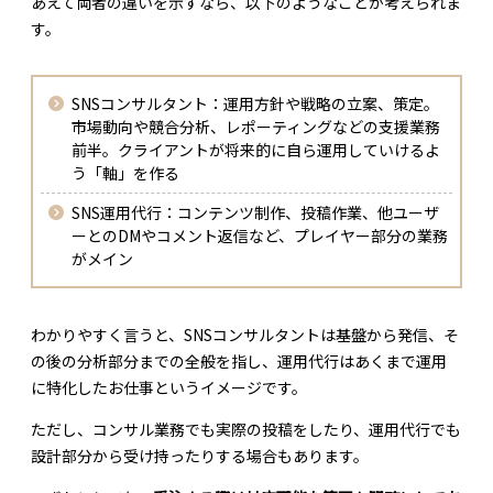
あえて両者の違いを示すなら、以下のようなことが考えられま
す。
SNSコンサルタント：運用方針や戦略の立案、策定。
市場動向や競合分析、レポーティングなどの支援業務
前半。クライアントが将来的に自ら運用していけるよ
う「軸」を作る
SNS運用代行：コンテンツ制作、投稿作業、他ユーザ
ーとのDMやコメント返信など、プレイヤー部分の業務
がメイン
わかりやすく言うと、SNSコンサルタントは基盤から発信、そ
の後の分析部分までの全般を指し、運用代行はあくまで運用
に特化したお仕事というイメージです。
ただし、コンサル業務でも実際の投稿をしたり、運用代行でも
設計部分から受け持ったりする場合もあります。