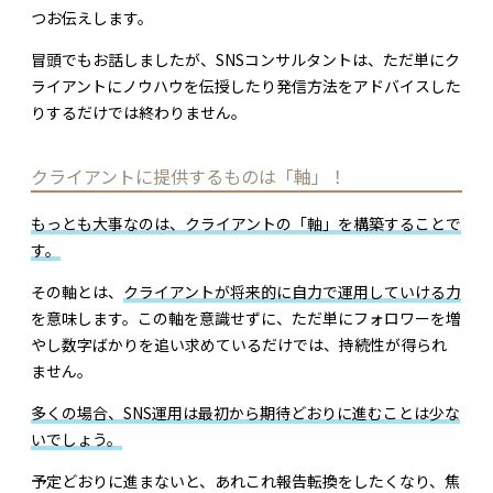
つお伝えします。
冒頭でもお話しましたが、SNSコンサルタントは、ただ単にク
ライアントにノウハウを伝授したり発信方法をアドバイスした
りするだけでは終わりません。
クライアントに提供するものは「軸」！
もっとも大事なのは、クライアントの「軸」を構築することで
す。
その軸とは、
クライアントが将来的に自力で運用していける力
を意味します。この軸を意識せずに、ただ単にフォロワーを増
やし数字ばかりを追い求めているだけでは、持続性が得られ
ません。
多くの場合、SNS運用は最初から期待どおりに進むことは少な
いでしょう。
予定どおりに進まないと、あれこれ報告転換をしたくなり、焦