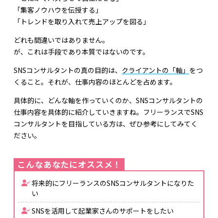
「集客ノウハウを伝授する」
「トレンドを取り入れて売上アップを図る」
どれも間違いではありません。
が、これは手段であり本質ではないのです。
SNSコンサルタントの真の目的は、
クライアントの「軸」
をつ
くること。それが、仕事内容のほとんどを占めます。
具体的に、どんな軸を作っていくのか、SNSコンサルタントの
仕事内容を具体的に紹介していきますね。フリーランスでSNS
コンサルタントを目指している方は、ぜひ参考にしてみてく
ださい。
将来的にフリーランスのSNSコンサルタントになりた
い
SNSを活用して起業家さんのサポートをしたい