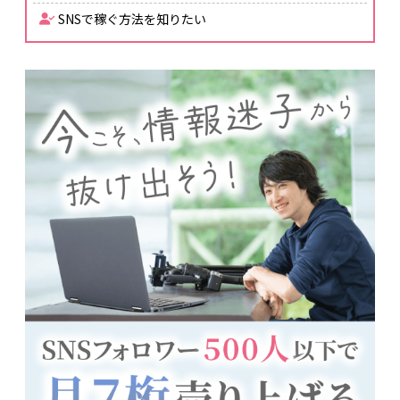
SNSで稼ぐ方法を知りたい