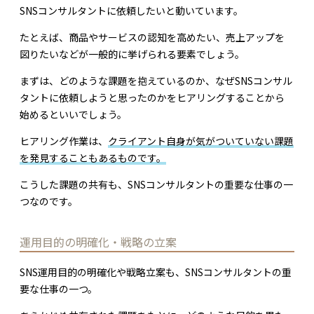
SNSコンサルタントに依頼したいと動いています。
たとえば、商品やサービスの認知を高めたい、売上アップを
図りたいなどが一般的に挙げられる要素でしょう。
まずは、どのような課題を抱えているのか、なぜSNSコンサル
タントに依頼しようと思ったのかをヒアリングすることから
始めるといいでしょう。
ヒアリング作業は、
クライアント自身が気がついていない課題
を発見することもあるものです。
こうした課題の共有も、SNSコンサルタントの重要な仕事の一
つなのです。
運用目的の明確化・戦略の立案
SNS運用目的の明確化や戦略立案も、SNSコンサルタントの重
要な仕事の一つ。