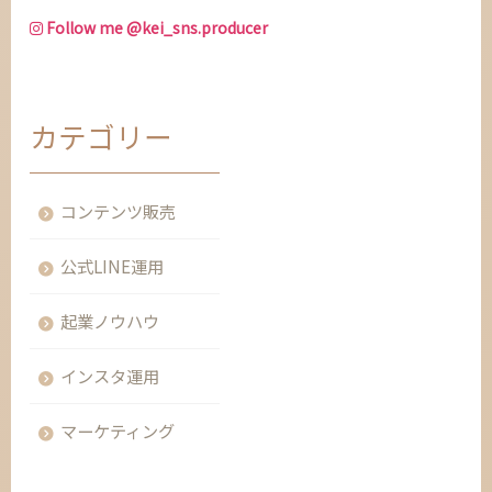
Follow me @kei_sns.producer
カテゴリー
コンテンツ販売
公式LINE運用
起業ノウハウ
インスタ運用
マーケティング