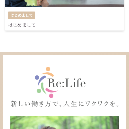
はじめまして
はじめまして