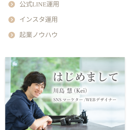
公式LINE運用
インスタ運用
起業ノウハウ