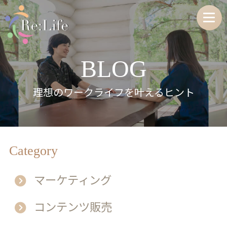
BLOG
理想のワークライフを叶えるヒント
Category
マーケティング
コンテンツ販売