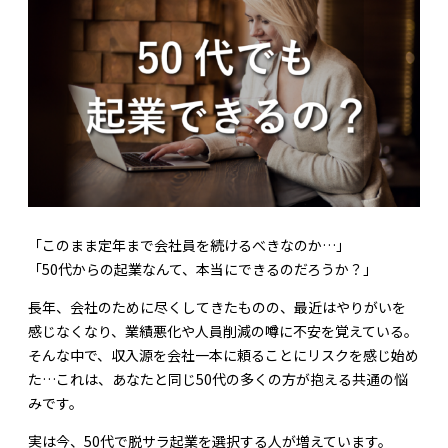
「このまま定年まで会社員を続けるべきなのか…」
「50代からの起業なんて、本当にできるのだろうか？」
長年、会社のために尽くしてきたものの、最近はやりがいを
感じなくなり、業績悪化や人員削減の噂に不安を覚えている。
そんな中で、収入源を会社一本に頼ることにリスクを感じ始め
た…これは、あなたと同じ50代の多くの方が抱える共通の悩
みです。
実は今、50代で脱サラ起業を選択する人が増えています。