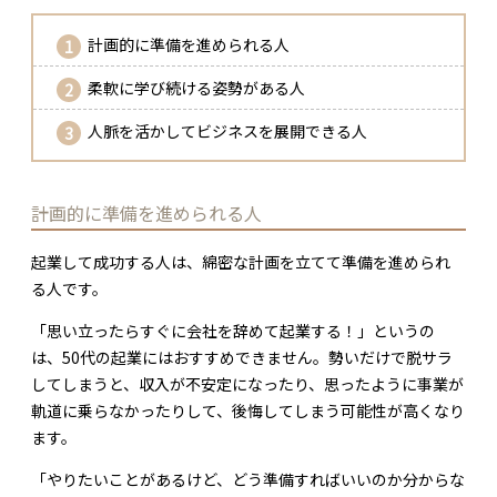
計画的に準備を進められる人
柔軟に学び続ける姿勢がある人
人脈を活かしてビジネスを展開できる人
計画的に準備を進められる人
起業して成功する人は、綿密な計画を立てて準備を進められ
る人です。
「思い立ったらすぐに会社を辞めて起業する！」というの
は、50代の起業にはおすすめできません。勢いだけで脱サラ
してしまうと、収入が不安定になったり、思ったように事業が
軌道に乗らなかったりして、後悔してしまう可能性が高くなり
ます。
「やりたいことがあるけど、どう準備すればいいのか分からな