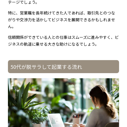
テージでしょう。
特に、営業職を長年続けてきた人であれば、取引先とのつな
がりや交渉力を活かしてビジネスを展開できるかもしれませ
ん。
信頼関係ができている人との仕事はスムーズに進みやすく、ビ
ジネスの軌道に乗せる大きな助けになるでしょう。
50代が脱サラして起業する流れ