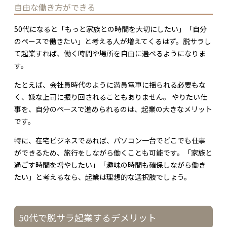
自由な働き方ができる
50代になると「もっと家族との時間を大切にしたい」「自分
のペースで働きたい」と考える人が増えてくるはず。脱サラし
て起業すれば、働く時間や場所を自由に選べるようになりま
す。
たとえば、会社員時代のように満員電車に揺られる必要もな
く、嫌な上司に振り回されることもありません。 やりたい仕
事を、自分のペースで進められるのは、起業の大きなメリット
です。
特に、在宅ビジネスであれば、パソコン一台でどこでも仕事
ができるため、旅行をしながら働くことも可能です。「家族と
過ごす時間を増やしたい」「趣味の時間も確保しながら働き
たい」と考えるなら、起業は理想的な選択肢でしょう。
50代で脱サラ起業するデメリット