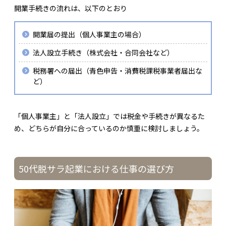
開業手続きの流れは、以下のとおり
開業届の提出（個人事業主の場合）
法人設立手続き（株式会社・合同会社など）
税務署への届出（青色申告・消費税課税事業者届出な
ど）
「個人事業主」と「法人設立」では税金や手続きが異なるた
め、どちらが自分に合っているのか慎重に検討しましょう。
50代脱サラ起業における仕事の選び方