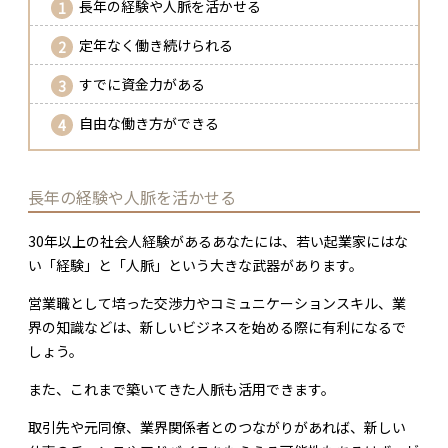
長年の経験や人脈を活かせる
定年なく働き続けられる
すでに資金力がある
自由な働き方ができる
長年の経験や人脈を活かせる
30年以上の社会人経験があるあなたには、若い起業家にはな
い「経験」と「人脈」という大きな武器があります。
営業職として培った交渉力やコミュニケーションスキル、業
界の知識などは、新しいビジネスを始める際に有利になるで
しょう。
また、これまで築いてきた人脈も活用できます。
取引先や元同僚、業界関係者とのつながりがあれば、新しい