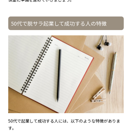
50代で脱サラ起業して成功する人の特徴
50代で起業して成功する人には、以下のような特徴がありま
す。