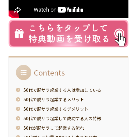
Contents
50代で脱サラ起業する人は増加している
50代で脱サラ起業するメリット
50代で脱サラ起業するデメリット
50代で脱サラ起業して成功する人の特徴
50代が脱サラして起業する流れ