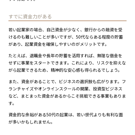
すでに資金力がある
若い起業家の場合、自己資金が少なく、銀行からの融資を受
けるのも難しいことが多いですが、50代ならある程度の貯蓄
があり、起業資金を確保しやすいのがメリットです。
たとえば、退職金や長年の貯蓄を活用すれば、無理な借金を
せずに事業をスタートできます。これにより、リスクを抑えな
がら起業できるため、精神的な安心感も得られるでしょう。
また、資金があることで、ビジネスの選択肢も広がります。フ
ランチャイズやオンラインスクールの開業、投資型ビジネス
など、まとまった資金があるからこそ挑戦できる事業もありま
す。
資金的な余裕がある50代の起業は、若い世代よりも有利な面
が多いかもしれません。