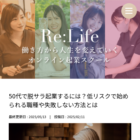
50代で脱サラ起業するには？低リスクで始め
られる職種や失敗しない方法とは
最終更新日 : 2025/05/13 | 投稿日 : 2025/02/11