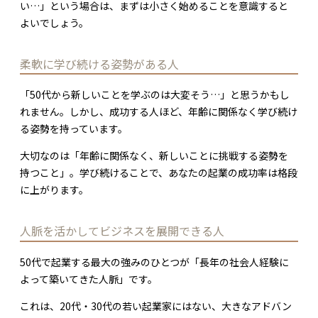
い…」という場合は、まずは小さく始めることを意識すると
よいでしょう。
柔軟に学び続ける姿勢がある人
「50代から新しいことを学ぶのは大変そう…」と思うかもし
れません。しかし、成功する人ほど、年齢に関係なく学び続け
る姿勢を持っています。
大切なのは「年齢に関係なく、新しいことに挑戦する姿勢を
持つこと」。学び続けることで、あなたの起業の成功率は格段
に上がります。
人脈を活かしてビジネスを展開できる人
50代で起業する最大の強みのひとつが「長年の社会人経験に
よって築いてきた人脈」です。
これは、20代・30代の若い起業家にはない、大きなアドバン