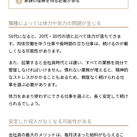
家族の理解を得る必要がある
職種によっては体力や気力の問題が生じる
50代になると、20代・30代の頃と比べて体力が落ちてきま
す。肉体労働を伴う仕事や長時間の立ち仕事は、続けるのが厳
しくなる可能性があります。
また、起業すると会社員時代とは違い、すべての業務を自分で
管理しなければいけません。慣れない業務が増えると、精神的
なストレスがかかることもあるため、無理なく続けられる仕
事を選ぶ必要があります。
体力をあまり使わずにできる仕事を選ぶと、長く安定して続け
られるでしょう。
安定した収入がなくなる可能性がある
会社員の最大のメリットは、毎月決まった給料がもらえるこ