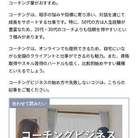
コーチング業がおすすめ。
コーチングは、相手の悩みや目標に寄り添い、対話を通じて
成長をサポートする仕事です。特に、50代の方は人生経験が
豊富なため、20代・30代のコーチよりも信頼を得やすいとい
う強みがあります。
コーチングは、オンラインでも提供できるため、自宅にいな
がら全国のクライアントと仕事ができるのも魅力。また、資格
取得やスキル習得のハードルも低く、比較的始めやすい職種
といえるでしょう。
コーチングビジネスの始め方や失敗しないコツは、こちらの
記事をご覧ください。