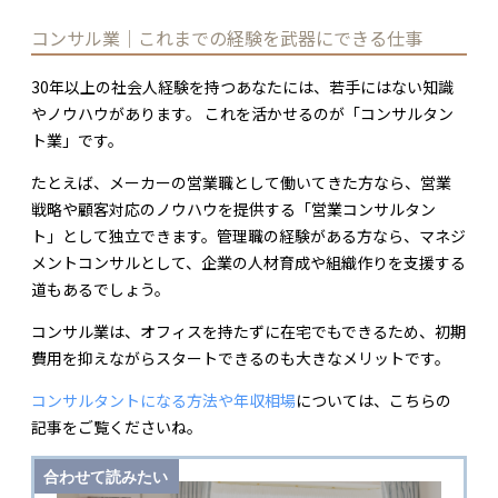
コンサル業｜これまでの経験を武器にできる仕事
30年以上の社会人経験を持つあなたには、若手にはない知識
やノウハウがあります。 これを活かせるのが「コンサルタン
ト業」です。
たとえば、メーカーの営業職として働いてきた方なら、営業
戦略や顧客対応のノウハウを提供する「営業コンサルタン
ト」として独立できます。管理職の経験がある方なら、マネジ
メントコンサルとして、企業の人材育成や組織作りを支援する
道もあるでしょう。
コンサル業は、オフィスを持たずに在宅でもできるため、初期
費用を抑えながらスタートできるのも大きなメリットです。
コンサルタントになる方法や年収相場
については、こちらの
記事をご覧くださいね。