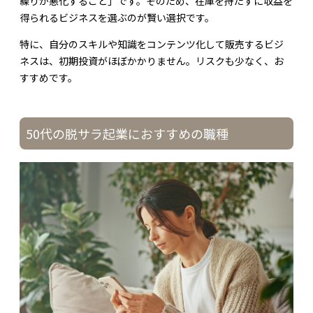
繰りが悪化すること」です。そのため、在庫を持たずに収益を
得られるビジネスを選ぶのが賢い選択です。
特に、自分のスキルや知識をコンテンツ化して販売するビジ
ネスは、初期投資がほぼかかりません。リスクも少なく、お
すすめです。
50代の脱サラ起業におすすめの職種