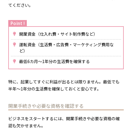
てください。
開業資金（仕入れ費・サイト制作費など）
運転資金（生活費・広告費・マーケティング費用な
ど）
最低6カ月〜1年分の生活費を確保する
特に、起業してすぐに利益が出るとは限りません。最低でも
半年〜1年分の生活費を確保しておくと安心です。
開業手続きや必要な資格を確認する
ビジネスをスタートするには、開業手続きや必要な資格の確
認も欠かせません。