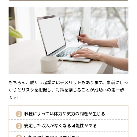
もちろん、脱サラ起業にはデメリットもあります。事前にしっ
かりとリスクを把握し、対策を講じることが成功への第一歩
です。
職種によっては体力や気力の問題が生じる
安定した収入がなくなる可能性がある