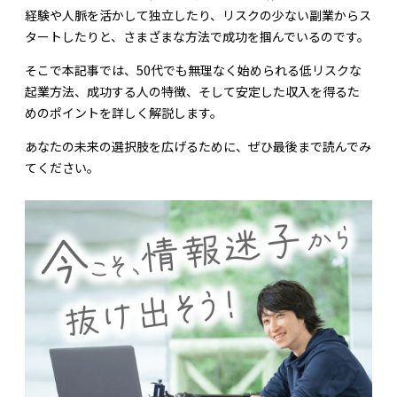
経験や人脈を活かして独立したり、リスクの少ない副業からス
タートしたりと、さまざまな方法で成功を掴んでいるのです。
そこで本記事では、50代でも無理なく始められる低リスクな
起業方法、成功する人の特徴、そして安定した収入を得るた
めのポイントを詳しく解説します。
あなたの未来の選択肢を広げるために、ぜひ最後まで読んでみ
てください。