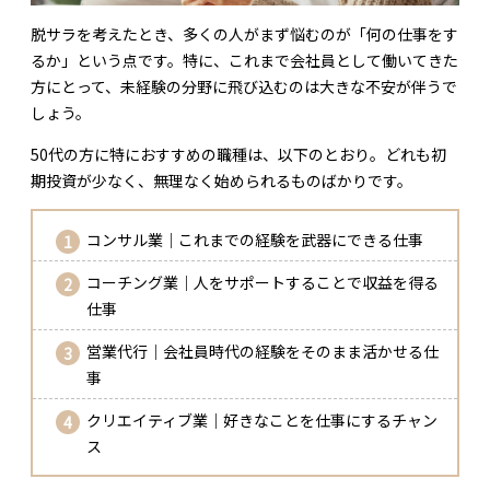
脱サラを考えたとき、多くの人がまず悩むのが「何の仕事をす
るか」という点です。特に、これまで会社員として働いてきた
方にとって、未経験の分野に飛び込むのは大きな不安が伴うで
しょう。
50代の方に特におすすめの職種は、以下のとおり。どれも初
期投資が少なく、無理なく始められるものばかりです。
コンサル業｜これまでの経験を武器にできる仕事
コーチング業｜人をサポートすることで収益を得る
仕事
営業代行｜会社員時代の経験をそのまま活かせる仕
事
クリエイティブ業｜好きなことを仕事にするチャン
ス