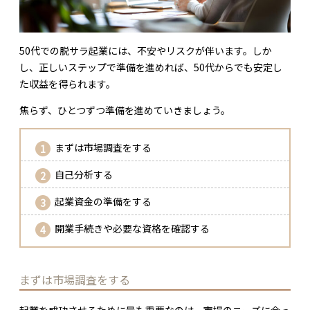
50代での脱サラ起業には、不安やリスクが伴います。しか
し、正しいステップで準備を進めれば、50代からでも安定し
た収益を得られます。
焦らず、ひとつずつ準備を進めていきましょう。
まずは市場調査をする
自己分析する
起業資金の準備をする
開業手続きや必要な資格を確認する
まずは市場調査をする
起業を成功させるために最も重要なのは、市場のニーズに合っ