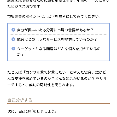
たビジネス選びです。
市場調査のポイントは、以下を参考にしてみてください。
自分が興味のある分野に市場の需要があるか？
競合はどのようなサービスを提供しているのか？
ターゲットとなる顧客はどんな悩みを抱えているの
か？
たとえば「コンサル業で起業したい」と考えた場合、誰がど
んな支援を求めているのか？どんな競合がいるのか？ をリサ
ーチすると、成功の可能性を高られます。
自己分析する
次に、自己分析をしましょう。