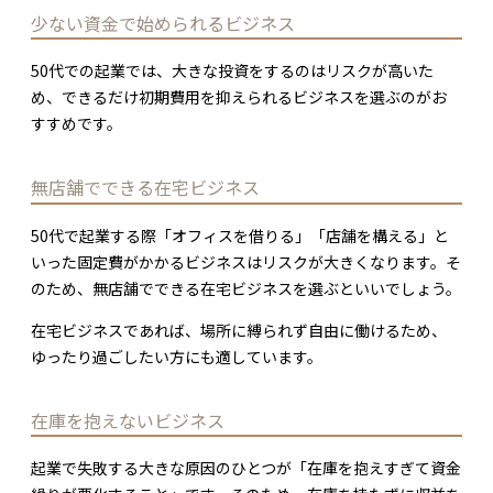
少ない資金で始められるビジネス
50代での起業では、大きな投資をするのはリスクが高いた
め、できるだけ初期費用を抑えられるビジネスを選ぶのがお
すすめです。
無店舗でできる在宅ビジネス
50代で起業する際「オフィスを借りる」「店舗を構える」と
いった固定費がかかるビジネスはリスクが大きくなります。そ
のため、無店舗でできる在宅ビジネスを選ぶといいでしょう。
在宅ビジネスであれば、場所に縛られず自由に働けるため、
ゆったり過ごしたい方にも適しています。
在庫を抱えないビジネス
起業で失敗する大きな原因のひとつが「在庫を抱えすぎて資金