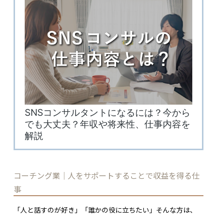
コーチング業｜人をサポートすることで収益を得る仕
事
「人と話すのが好き」「誰かの役に立ちたい」そんな方は、