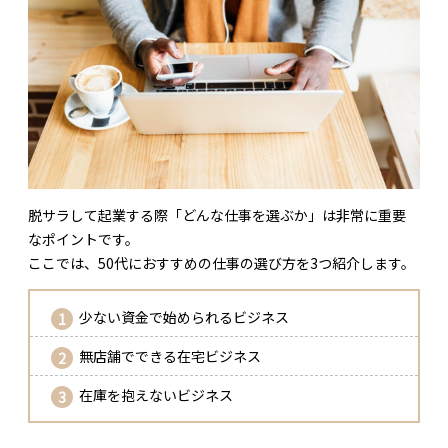
脱サラして起業する際「どんな仕事を選ぶか」は非常に重要
なポイントです。
ここでは、50代におすすめの仕事の選び方を3つ紹介します。
少ない資金で始められるビジネス
無店舗でできる在宅ビジネス
在庫を抱えないビジネス