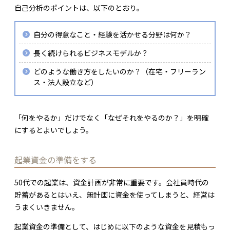
自己分析のポイントは、以下のとおり。
自分の得意なこと・経験を活かせる分野は何か？
長く続けられるビジネスモデルか？
どのような働き方をしたいのか？（在宅・フリーラン
ス・法人設立など）
「何をやるか」だけでなく「なぜそれをやるのか？」を明確
にするとよいでしょう。
起業資金の準備をする
50代での起業は、資金計画が非常に重要です。会社員時代の
貯蓄があるとはいえ、無計画に資金を使ってしまうと、経営は
うまくいきません。
起業資金の準備として、はじめに以下のような資金を見積もっ