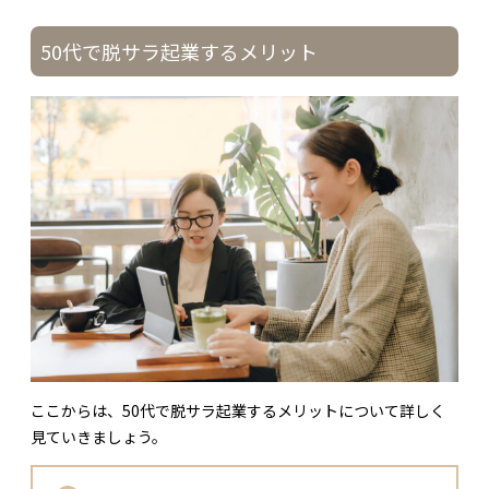
50代で脱サラ起業するメリット
ここからは、50代で脱サラ起業するメリットについて詳しく
見ていきましょう。