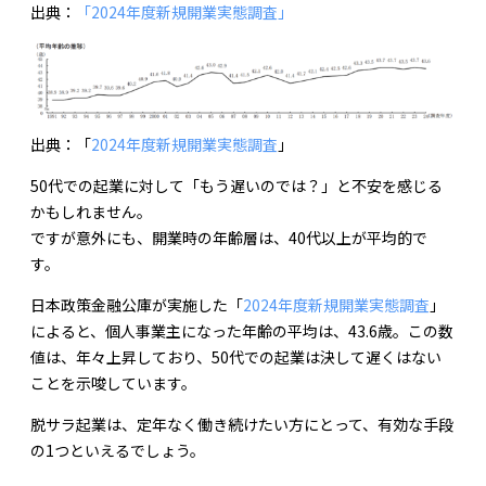
出典：
「2024年度新規開業実態調査」
出典：「
2024年度新規開業実態調査
」
50代での起業に対して「もう遅いのでは？」と不安を感じる
かもしれません。
ですが意外にも、開業時の年齢層は、40代以上が平均的で
す。
日本政策金融公庫が実施した「
2024年度新規開業実態調査
」
によると、個人事業主になった年齢の平均は、43.6歳。この数
値は、年々上昇しており、50代での起業は決して遅くはない
ことを示唆しています。
脱サラ起業は、定年なく働き続けたい方にとって、有効な手段
の1つといえるでしょう。