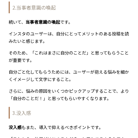
2.当事者意識の喚起
続いて、
当事者意識の喚起
です。
インスタのユーザーは、自分にとってメリットのある投稿を読
みたいと感じます。
そのため、「これはまさに自分のことだ」と思ってもらうこと
が重要です。
自分ごと化してもらうためには、ユーザーが抱える悩みを細か
くイメージして文字にすること。
さらに、悩みの原因をいくつかピックアップすることで、より
「自分のことだ！」と思ってもらいやすくなります。
3.没入感
没入感
もまた、導入で抑えるべきポイントです。