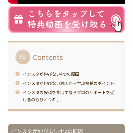
Contents
インスタが伸びない4つの原因
インスタが伸びない原因から学ぶ投稿のポイント
インスタの投稿を伸ばすならプロのサポートを受
けるのもひとつの手
インスタが伸びない4つの原因