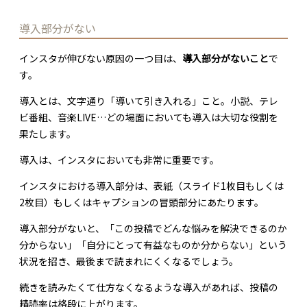
導入部分がない
インスタが伸びない原因の一つ目は、
導入部分がないこと
で
す。
導入とは、文字通り「導いて引き入れる」こと。小説、テレ
ビ番組、音楽LIVE…どの場面においても導入は大切な役割を
果たします。
導入は、インスタにおいても非常に重要です。
インスタにおける導入部分は、表紙（スライド1枚目もしくは
2枚目）もしくはキャプションの冒頭部分にあたります。
導入部分がないと、「この投稿でどんな悩みを解決できるのか
分からない」「自分にとって有益なものか分からない」という
状況を招き、最後まで読まれにくくなるでしょう。
続きを読みたくて仕方なくなるような導入があれば、投稿の
精読率は格段に上がります。