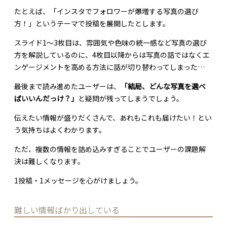
たとえば、「インスタでフォロワーが爆増する写真の選び
方！」というテーマで投稿を展開したとします。
スライド1〜3枚目は、雰囲気や色味の統一感など写真の選び
方を解説しているのに、4枚目以降からは写真の話ではなくエ
ンゲージメントを高める方法に話が切り替わってしまった…
最後まで読み進めたユーザーは、
「結局、どんな写真を選べ
ばいいんだっけ？」
と疑問が残ってしまうでしょう。
伝えたい情報が盛りだくさんで、あれもこれも届けたい！とい
う気持ちはよくわかります。
ただ、複数の情報を詰め込みすぎることでユーザーの課題解
決は難しくなります。
1投稿・1メッセージを心がけましょう。
難しい情報ばかり出している