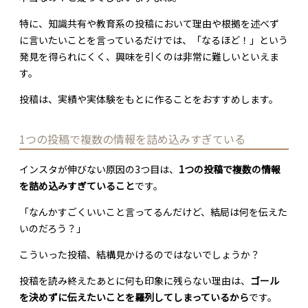
特に、知識共有や教育系の投稿において理由や根拠を述べず
に言いたいことを言っているだけでは、「なるほど！」という
発見を得られにくく、興味を引くのは非常に難しいといえま
す。
投稿は、実績や実体験をもとに作ることをおすすめします。
1つの投稿で複数の情報を詰め込みすぎている
インスタが伸びない原因の3つ目は、
1つの投稿で複数の情報
を詰め込みすぎていること
です。
「なんかすごくいいこと言ってるんだけど、結局は何を伝えた
いのだろう？」
こういった投稿、結構見かけるのではないでしょうか？
投稿を読み終えたあとに何も印象に残らない理由は、
ゴール
を決めずに伝えたいことを羅列してしまっているから
です。