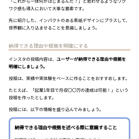
「これから一体何がはじまるんだ？」と思わせるようなワク
ワク感も導入において大事な要素です。
先に紹介した、インパクトのある表紙デザインにプラスして、
世界観に入り込ませることを意識しましょう。
納得できる理由や根拠を明確にする
インスタの投稿内容は、
ユーザーが納得できる理由や根拠を
明確にしましょう。
投稿は、実績や実体験をベースに作ることをおすすめします。
たとえば、「起業1年目で月収〇〇万の達成は可能！」という
投稿を作ったとします。
投稿には、以下の情報を盛り込んでみましょう。
納得できる理由や根拠を述べる際に意識すること