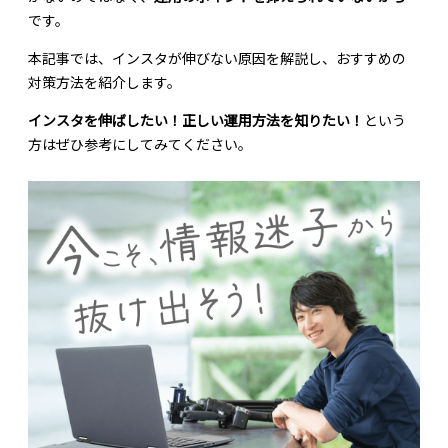
です。
本記事では、インスタが伸びない原因を解説し、おすすめの
対策方法を紹介します。
インスタを伸ばしたい！正しい運用方法を知りたい！
という
方はぜひ参考にしてみてください。