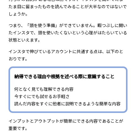
たま目に留まったものを読んでみることが大半なのではないで
しょうか。
つまり、「頭を使う準備」ができていません。暇つぶしに開い
たインスタで、頭を使いたくないという心理がはたらいている
状態といえます。
インスタで伸びているアカウントに共通する点は、以下のと
おりです。
納得できる理由や根拠を述べる際に意識すること
何となく見ても理解できる内容
今すぐにでも試せるお手軽さ
読んだ内容をすぐに他者に説明できるような簡単な内容
インプットとアウトプットが簡単にできる内容であることが
重要です。