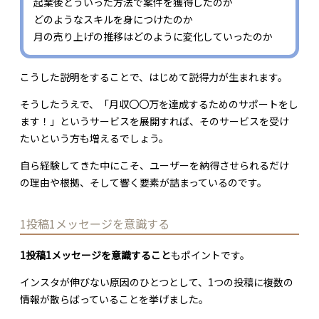
起業後どういった方法で案件を獲得したのか
どのようなスキルを身につけたのか
月の売り上げの推移はどのように変化していったのか
こうした説明をすることで、はじめて説得力が生まれます。
そうしたうえで、「月収〇〇万を達成するためのサポートをし
ます！」というサービスを展開すれば、そのサービスを受け
たいという方も増えるでしょう。
自ら経験してきた中にこそ、ユーザーを納得させられるだけ
の理由や根拠、そして響く要素が詰まっているのです。
1投稿1メッセージを意識する
1投稿1メッセージを意識すること
もポイントです。
インスタが伸びない原因のひとつとして、1つの投稿に複数の
情報が散らばっていることを挙げました。