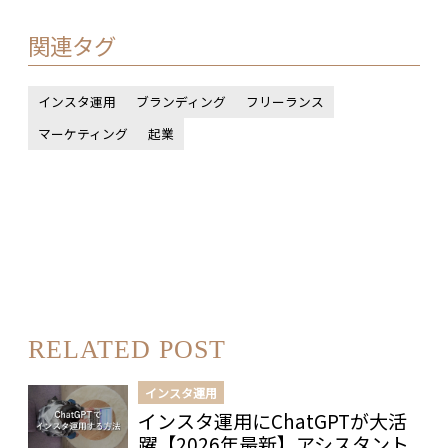
関連タグ
インスタ運用
ブランディング
フリーランス
マーケティング
起業
RELATED POST
インスタ運用
インスタ運用にChatGPTが大活
躍【2026年最新】アシスタント