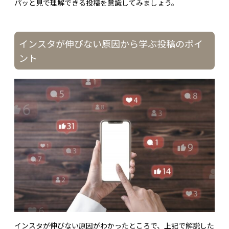
パッと見で理解できる投稿を意識してみましょう。
インスタが伸びない原因から学ぶ投稿のポイ
ント
インスタが伸びない原因がわかったところで、上記で解説した