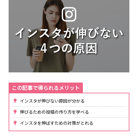
インスタが伸びない原因が分かる
伸びるための投稿の作り方を学べる
インスタを伸ばすための対策がとれる