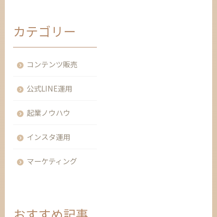
カテゴリー
コンテンツ販売
公式LINE運用
起業ノウハウ
インスタ運用
マーケティング
おすすめ記事