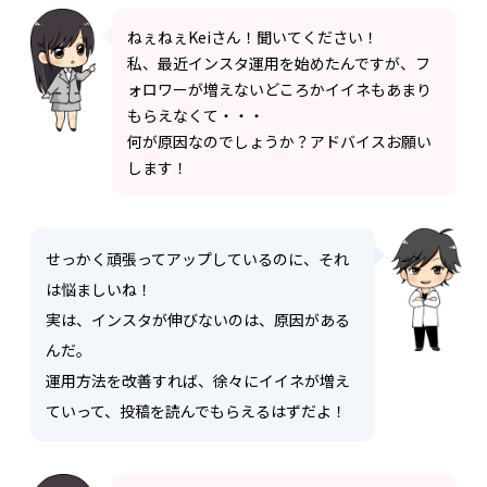
ねぇねぇKeiさん！聞いてください！
私、最近インスタ運用を始めたんですが、フ
ォロワーが増えないどころかイイネもあまり
もらえなくて・・・
何が原因なのでしょうか？アドバイスお願い
します！
せっかく頑張ってアップしているのに、それ
は悩ましいね！
実は、インスタが伸びないのは、原因がある
んだ。
運用方法を改善すれば、徐々にイイネが増え
ていって、投稿を読んでもらえるはずだよ！