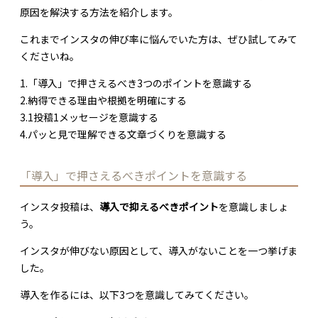
原因を解決する方法を紹介します。
これまでインスタの伸び率に悩んでいた方は、ぜひ試してみて
くださいね。
1.「導入」で押さえるべき3つのポイントを意識する
2.納得できる理由や根拠を明確にする
3.1投稿1メッセージを意識する
4.パッと見で理解できる文章づくりを意識する
「導入」で押さえるべきポイントを意識する
インスタ投稿は、
導入で抑えるべきポイント
を意識しましょ
う。
インスタが伸びない原因として、導入がないことを一つ挙げま
した。
導入を作るには、以下3つを意識してみてください。