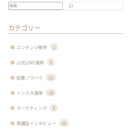
検索
カテゴリー
コンテンツ販売
2
公式LINE運用
3
起業ノウハウ
11
インスタ運用
10
マーケティング
5
受講生インタビュー
12