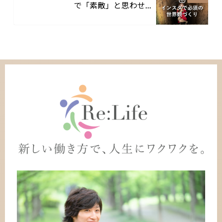
で「素敵」と思わせ...