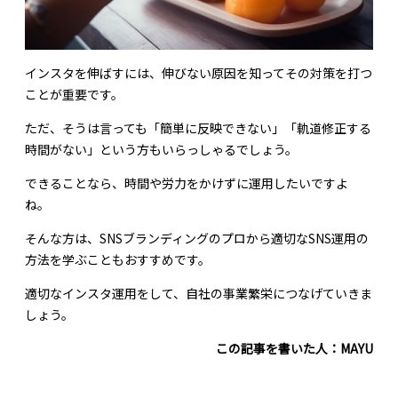
インスタを伸ばすには、伸びない原因を知ってその対策を打つ
ことが重要です。
ただ、そうは言っても「簡単に反映できない」「軌道修正する
時間がない」という方もいらっしゃるでしょう。
できることなら、時間や労力をかけずに運用したいですよ
ね。
そんな方は、SNSブランディングのプロから適切なSNS運用の
方法を学ぶこともおすすめです。
適切なインスタ運用をして、自社の事業繁栄につなげていきま
しょう。
この記事を書いた人：MAYU