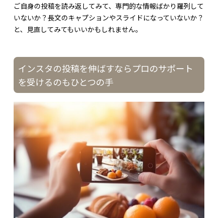
ご自身の投稿を読み返してみて、専門的な情報ばかり羅列して
いないか？長文のキャプションやスライドになっていないか？
と、見直してみてもいいかもしれません。
インスタの投稿を伸ばすならプロのサポート
を受けるのもひとつの手