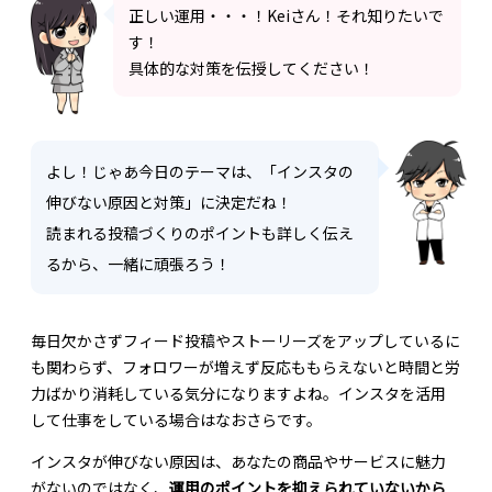
正しい運用・・・！Keiさん！それ知りたいで
す！
具体的な対策を伝授してください！
よし！じゃあ今日のテーマは、「インスタの
伸びない原因と対策」に決定だね！
読まれる投稿づくりのポイントも詳しく伝え
るから、一緒に頑張ろう！
毎日欠かさずフィード投稿やストーリーズをアップしているに
も関わらず、フォロワーが増えず反応ももらえないと時間と労
力ばかり消耗している気分になりますよね。インスタを活用
して仕事をしている場合はなおさらです。
インスタが伸びない原因は、あなたの商品やサービスに魅力
がないのではなく、
運用のポイントを抑えられていないから