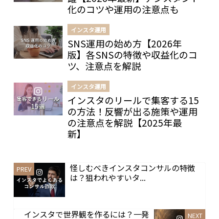
化のコツや運用の注意点も
インスタ運用
SNS運用の始め方【2026年
版】各SNSの特徴や収益化のコ
ツ、注意点を解説
インスタ運用
インスタのリールで集客する15
の方法！反響が出る施策や運用
の注意点を解説【2025年最
新】
怪しむべきインスタコンサルの特徴
は？狙われやすいタ...
インスタで世界観を作るには？一発