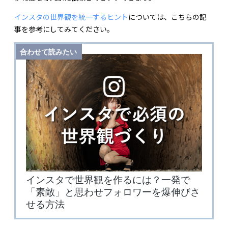
インスタの世界観を統一するヒント
については、こちらの記
事を参考にしてみてください。