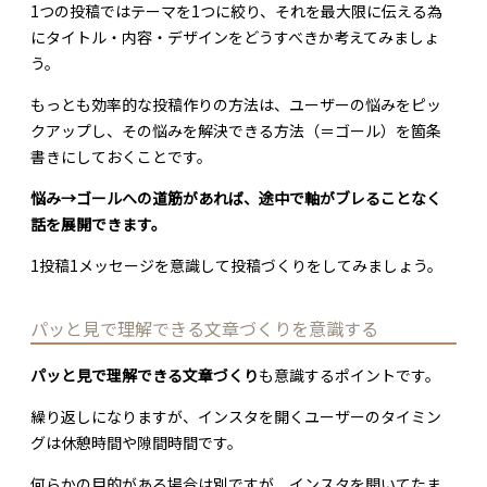
1つの投稿ではテーマを1つに絞り、それを最大限に伝える為
にタイトル・内容・デザインをどうすべきか考えてみましょ
う。
もっとも効率的な投稿作りの方法は、ユーザーの悩みをピッ
クアップし、その悩みを解決できる方法（＝ゴール）を箇条
書きにしておくことです。
悩み→ゴールへの道筋があれば、途中で軸がブレることなく
話を展開できます。
1投稿1メッセージを意識して投稿づくりをしてみましょう。
パッと見で理解できる文章づくりを意識する
パッと見で理解できる文章づくり
も意識するポイントです。
繰り返しになりますが、インスタを開くユーザーのタイミン
グは休憩時間や隙間時間です。
何らかの目的がある場合は別ですが、インスタを開いてたま