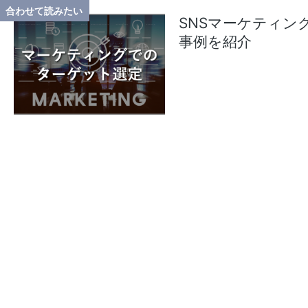
SNSマーケティ
事例を紹介